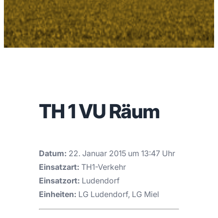
TH 1 VU Räum
Datum:
22. Januar 2015 um 13:47 Uhr
Einsatzart:
TH1-Verkehr
Einsatzort:
Ludendorf
Einheiten:
LG Ludendorf, LG Miel