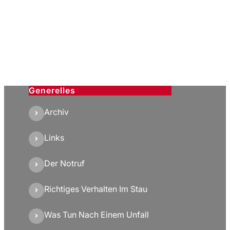
Generelles
Archiv
Links
Der Notruf
Richtiges Verhalten Im Stau
Was Tun Nach Einem Unfall