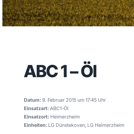
ABC 1 – Öl
Datum:
9. Februar 2015 um 17:45 Uhr
Einsatzart:
ABC1-Öl
Einsatzort:
Heimerzheim
Einheiten:
LG Dünstekoven, LG Heimerzheim