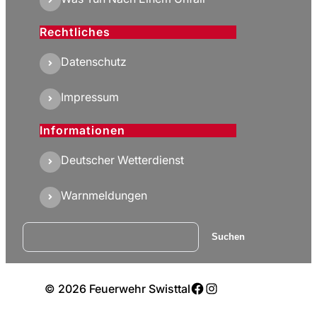
Rechtliches
Datenschutz
Impressum
Informationen
Deutscher Wetterdienst
Warnmeldungen
Suchen
Suchen
Facebook
Instagram
© 2026 Feuerwehr Swisttal