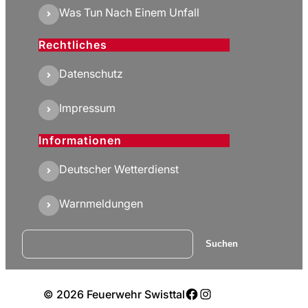
Was Tun Nach Einem Unfall
Rechtliches
Datenschutz
Impressum
Informationen
Deutscher Wetterdienst
Warnmeldungen
Suchen
Suchen
Facebook
Instagram
© 2026 Feuerwehr Swisttal