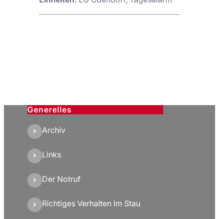
Generelles
Archiv
Links
Der Notruf
Richtiges Verhalten Im Stau