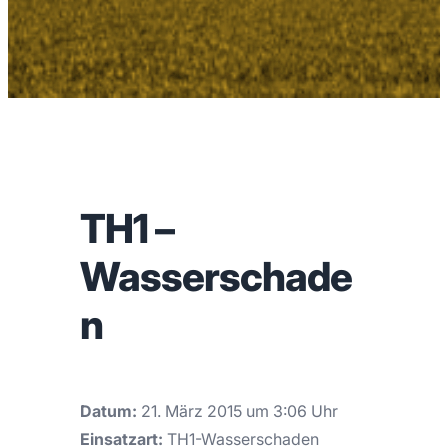
TH1 –
Wasserschade
n
Datum:
21. März 2015 um 3:06 Uhr
Einsatzart:
TH1-Wasserschaden