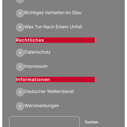
Richtiges Verhalten Im Stau
Was Tun Nach Einem Unfall
Rechtliches
Datenschutz
Impressum
Informationen
Deutscher Wetterdienst
Warnmeldungen
Suchen
Suchen