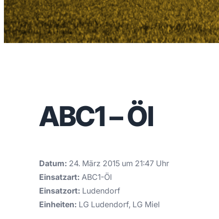
ABC1 – Öl
Datum:
24. März 2015 um 21:47 Uhr
Einsatzart:
ABC1-Öl
Einsatzort:
Ludendorf
Einheiten:
LG Ludendorf, LG Miel