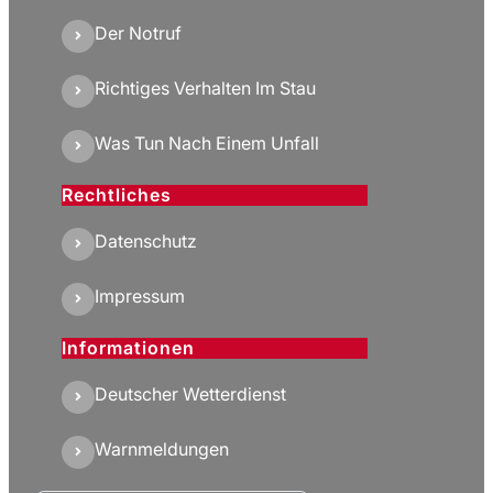
Der Notruf
Richtiges Verhalten Im Stau
Was Tun Nach Einem Unfall
Rechtliches
Datenschutz
Impressum
Informationen
Deutscher Wetterdienst
Warnmeldungen