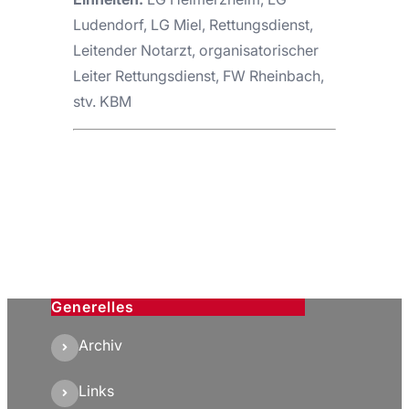
Ludendorf, LG Miel, Rettungsdienst,
Leitender Notarzt, organisatorischer
Leiter Rettungsdienst, FW Rheinbach,
stv. KBM
Generelles
Archiv
Links