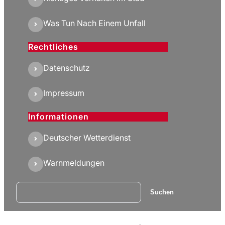
Was Tun Nach Einem Unfall
Rechtliches
Datenschutz
Impressum
Informationen
Deutscher Wetterdienst
Warnmeldungen
Suchen
Suchen