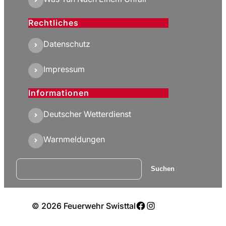
Rechtliches
Datenschutz
Impressum
Informationen
Deutscher Wetterdienst
Warnmeldungen
Suchen
Suchen
Facebook
Instagram
© 2026 Feuerwehr Swisttal