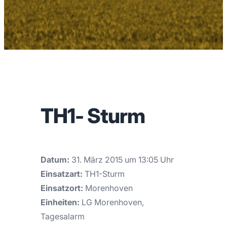
TH1- Sturm
Datum:
31. März 2015 um 13:05 Uhr
Einsatzart:
TH1-Sturm
Einsatzort:
Morenhoven
Einheiten:
LG Morenhoven,
Tagesalarm