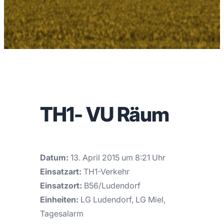
TH1- VU Räum
Datum:
13. April 2015 um 8:21 Uhr
Einsatzart:
TH1-Verkehr
Einsatzort:
B56/Ludendorf
Einheiten:
LG Ludendorf, LG Miel,
Tagesalarm