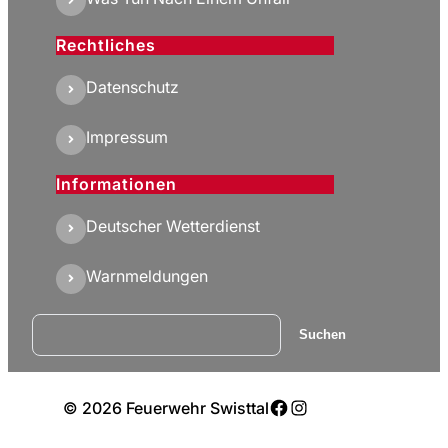
Rechtliches
Datenschutz
Impressum
Informationen
Deutscher Wetterdienst
Warnmeldungen
Suchen
Suchen
Facebook
Instagram
© 2026 Feuerwehr Swisttal