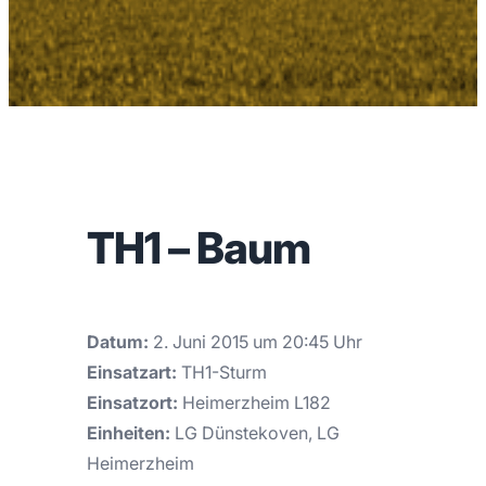
TH1 – Baum
Datum:
2. Juni 2015 um 20:45 Uhr
Einsatzart:
TH1-Sturm
Einsatzort:
Heimerzheim L182
Einheiten:
LG Dünstekoven, LG
Heimerzheim