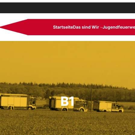
Startseite
Das sind Wir
Jugendfeuerwe
B1