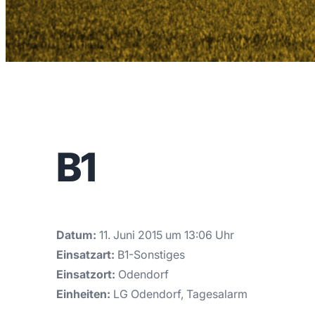
B1
Datum:
11. Juni 2015 um 13:06 Uhr
Einsatzart:
B1-Sonstiges
Einsatzort:
Odendorf
Einheiten:
LG Odendorf, Tagesalarm