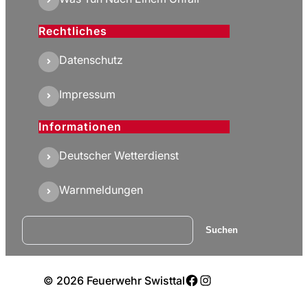
Rechtliches
Datenschutz
Impressum
Informationen
Deutscher Wetterdienst
Warnmeldungen
Suchen
Suchen
Facebook
Instagram
© 2026 Feuerwehr Swisttal