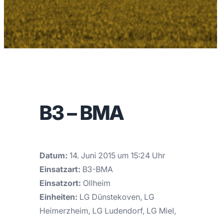
B3 – BMA
Datum:
14. Juni 2015 um 15:24 Uhr
Einsatzart:
B3-BMA
Einsatzort:
Ollheim
Einheiten:
LG Dünstekoven, LG
Heimerzheim, LG Ludendorf, LG Miel,