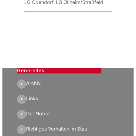
LG Odendorf, LG Ollheim/Straßfeld
Generelles
Archiv
Links
Der Notruf
Richtiges Verhalten Im Stau