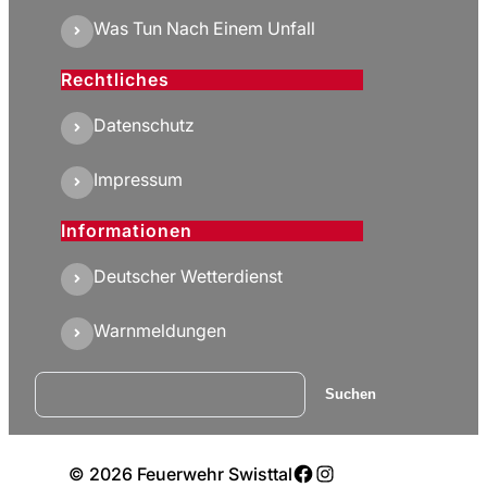
Was Tun Nach Einem Unfall
Rechtliches
Datenschutz
Impressum
Informationen
Deutscher Wetterdienst
Warnmeldungen
Suchen
Suchen
Facebook
Instagram
© 2026 Feuerwehr Swisttal