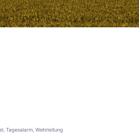
l, Tagesalarm, Wehrleitung