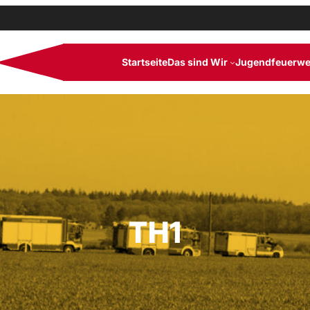
Startseite
Das sind Wir
Jugendfeuerwe
TH1