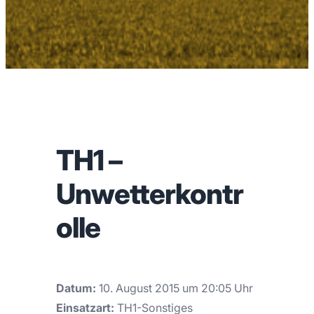
TH1 –
Unwetterkontr
olle
Datum:
10. August 2015 um 20:05 Uhr
Einsatzart:
TH1-Sonstiges