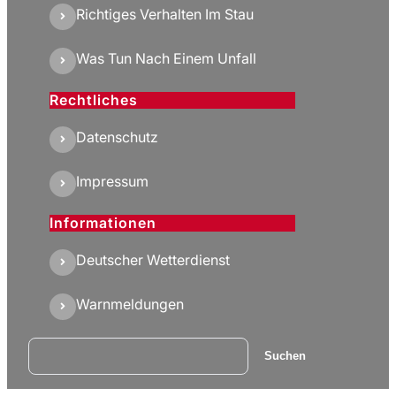
Richtiges Verhalten Im Stau
Was Tun Nach Einem Unfall
Rechtliches
Datenschutz
Impressum
Informationen
Deutscher Wetterdienst
Warnmeldungen
Suchen
Suchen