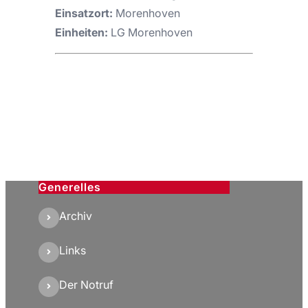
Einsatzort:
Morenhoven
Einheiten:
LG Morenhoven
Generelles
Archiv
Links
Der Notruf