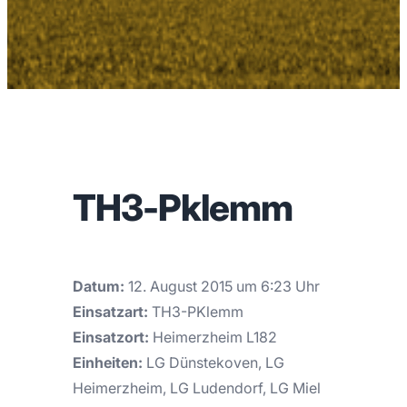
TH3-Pklemm
Datum:
12. August 2015 um 6:23 Uhr
Einsatzart:
TH3-PKlemm
Einsatzort:
Heimerzheim L182
Einheiten:
LG Dünstekoven, LG
Heimerzheim, LG Ludendorf, LG Miel