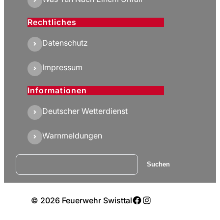
Rechtliches
Datenschutz
Impressum
Informationen
Deutscher Wetterdienst
Warnmeldungen
Suchen
Suchen
Facebook
Instagram
© 2026 Feuerwehr Swisttal