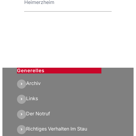
Heimerzheim
Generelles
Archiv
Links
Der Notruf
Richtiges Verhalten Im Stau