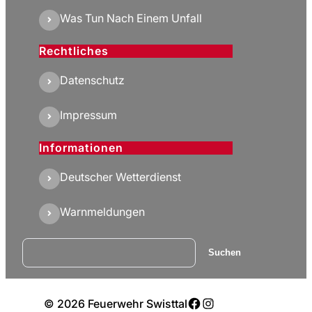
Was Tun Nach Einem Unfall
Rechtliches
Datenschutz
Impressum
Informationen
Deutscher Wetterdienst
Warnmeldungen
Suchen
Suchen
Facebook
Instagram
© 2026 Feuerwehr Swisttal