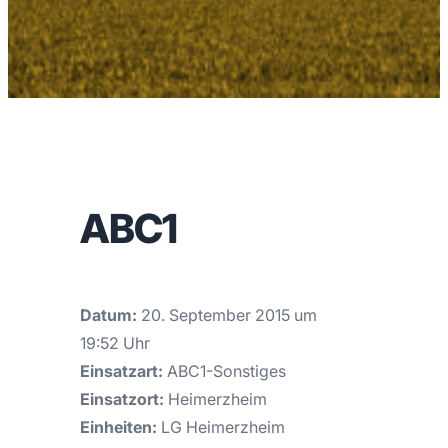
ABC1
Datum:
20. September 2015 um
19:52 Uhr
Einsatzart:
ABC1-Sonstiges
Einsatzort:
Heimerzheim
Einheiten:
LG Heimerzheim