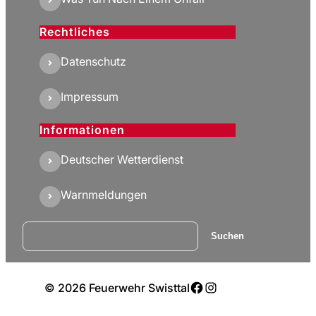
Rechtliches
Datenschutz
Impressum
Informationen
Deutscher Wetterdienst
Warnmeldungen
Suchen
Suchen
Facebook
Instagram
© 2026 Feuerwehr Swisttal