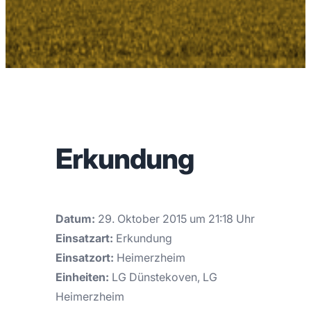
Erkundung
Datum:
29. Oktober 2015 um 21:18 Uhr
Einsatzart:
Erkundung
Einsatzort:
Heimerzheim
Einheiten:
LG Dünstekoven, LG
Heimerzheim