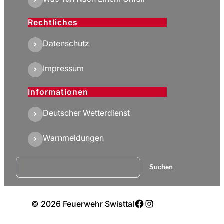
Rechtliches
Datenschutz
Impressum
Informationen
Deutscher Wetterdienst
Warnmeldungen
Suchen
Suchen
Facebook
Instagram
© 2026 Feuerwehr Swisttal