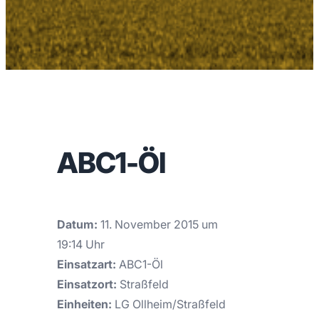
ABC1-Öl
Datum:
11. November 2015 um
19:14 Uhr
Einsatzart:
ABC1-Öl
Einsatzort:
Straßfeld
Einheiten:
LG Ollheim/Straßfeld