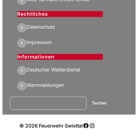
Rechtliches
Datenschutz
Impressum
Informationen
Deutscher Wetterdienst
Warnmeldungen
Suchen
Suchen
Facebook
Instagram
© 2026 Feuerwehr Swisttal