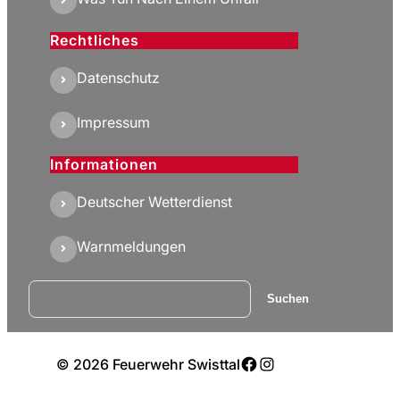
Rechtliches
Datenschutz
Impressum
Informationen
Deutscher Wetterdienst
Warnmeldungen
Suchen
Suchen
Facebook
Instagram
© 2026 Feuerwehr Swisttal