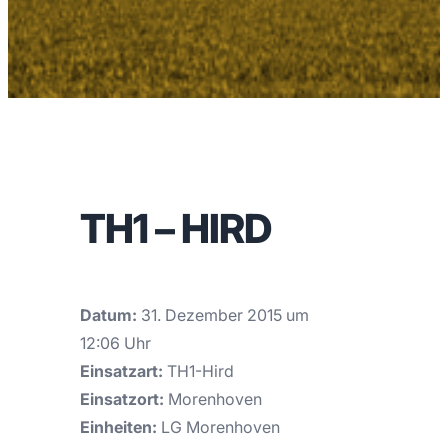
TH1 – HIRD
Datum:
31. Dezember 2015 um
12:06 Uhr
Einsatzart:
TH1-Hird
Einsatzort:
Morenhoven
Einheiten:
LG Morenhoven