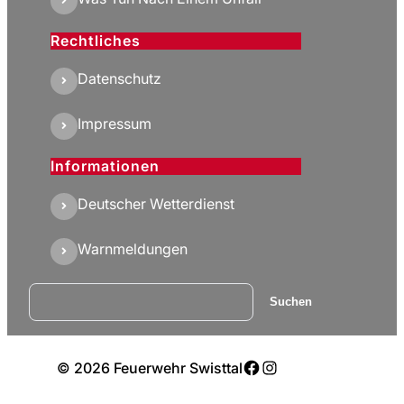
Rechtliches
Datenschutz
Impressum
Informationen
Deutscher Wetterdienst
Warnmeldungen
Suchen
Suchen
Facebook
Instagram
© 2026 Feuerwehr Swisttal