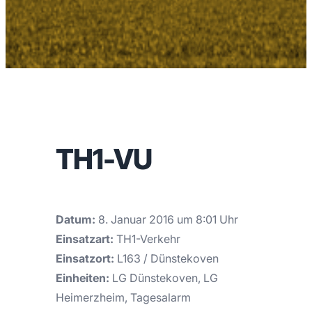
TH1-VU
Datum:
8. Januar 2016 um 8:01 Uhr
Einsatzart:
TH1-Verkehr
Einsatzort:
L163 / Dünstekoven
Einheiten:
LG Dünstekoven, LG
Heimerzheim, Tagesalarm