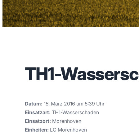
TH1-Wassers
Datum:
15. März 2016 um 5:39 Uhr
Einsatzart:
TH1-Wasserschaden
Einsatzort:
Morenhoven
Einheiten:
LG Morenhoven