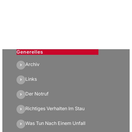
Generelles
Archiv
Links
Der Notruf
Richtiges Verhalten Im Stau
Was Tun Nach Einem Unfall