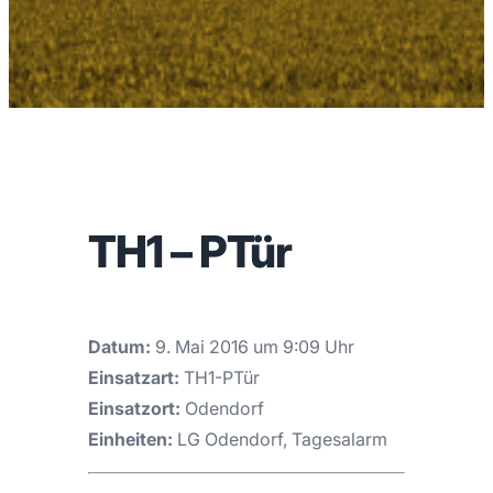
TH1 – PTür
Datum:
9. Mai 2016 um 9:09 Uhr
Einsatzart:
TH1-PTür
Einsatzort:
Odendorf
Einheiten:
LG Odendorf, Tagesalarm