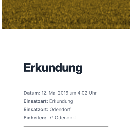
Erkundung
Datum:
12. Mai 2016 um 4:02 Uhr
Einsatzart:
Erkundung
Einsatzort:
Odendorf
Einheiten:
LG Odendorf