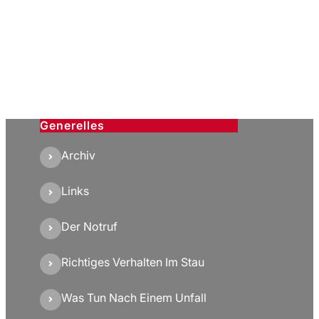
Generelles
Archiv
Links
Der Notruf
Richtiges Verhalten Im Stau
Was Tun Nach Einem Unfall