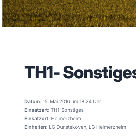
TH1- Sonstige
Datum:
15. Mai 2016 um 18:24 Uhr
Einsatzart:
TH1-Sonstiges
Einsatzort:
Heimerzheim
Einheiten:
LG Dünstekoven, LG Heimerzheim