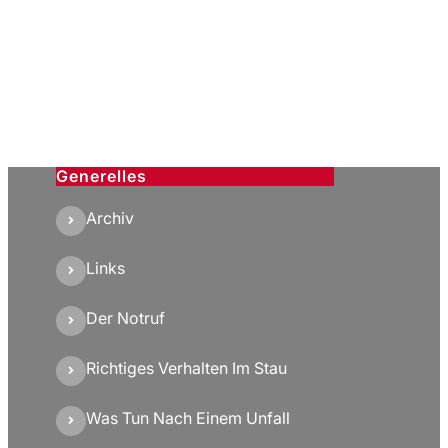
Generelles
Archiv
Links
Der Notruf
Richtiges Verhalten Im Stau
Was Tun Nach Einem Unfall