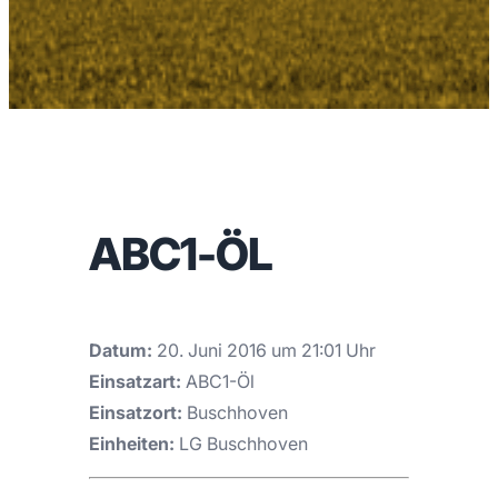
ABC1-ÖL
Datum:
20. Juni 2016 um 21:01 Uhr
Einsatzart:
ABC1-Öl
Einsatzort:
Buschhoven
Einheiten:
LG Buschhoven