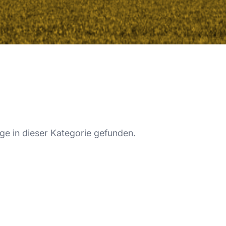
ge in dieser Kategorie gefunden.