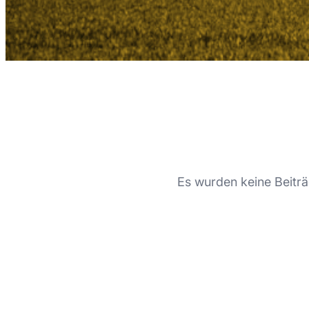
Es wurden keine Beiträ