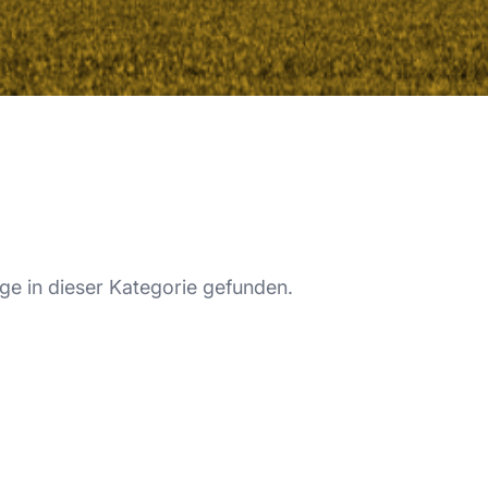
ge in dieser Kategorie gefunden.