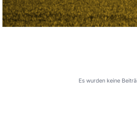
Es wurden keine Beiträ