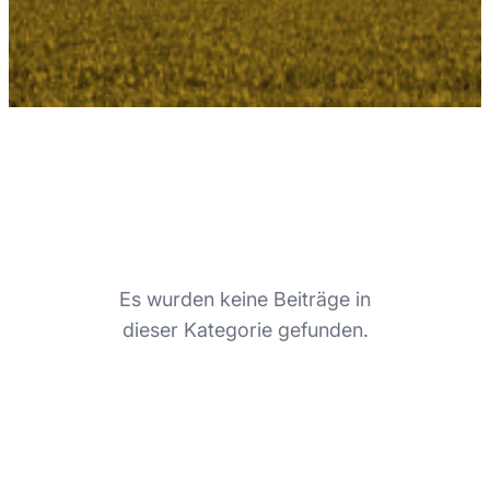
Es wurden keine Beiträge in
dieser Kategorie gefunden.