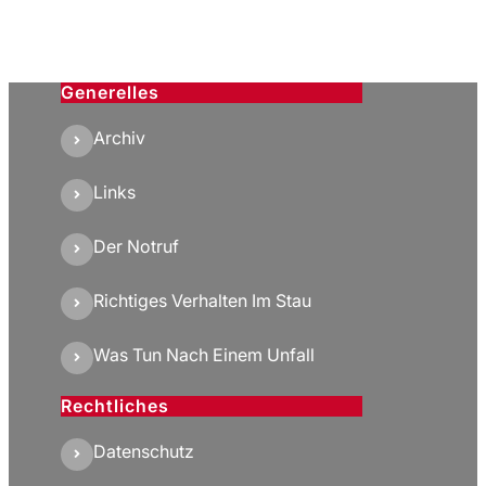
Generelles
Archiv
Links
Der Notruf
Richtiges Verhalten Im Stau
Was Tun Nach Einem Unfall
Rechtliches
Datenschutz