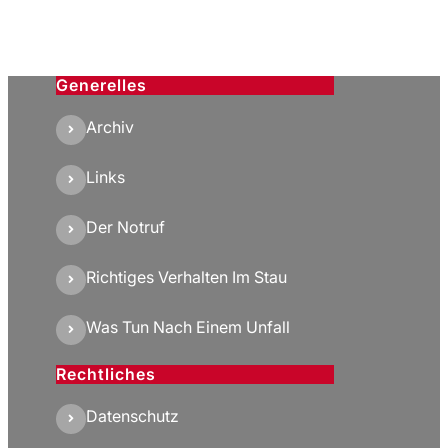
Generelles
Archiv
Links
Der Notruf
Richtiges Verhalten Im Stau
Was Tun Nach Einem Unfall
Rechtliches
Datenschutz