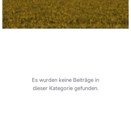
Es wurden keine Beiträge in
dieser Kategorie gefunden.