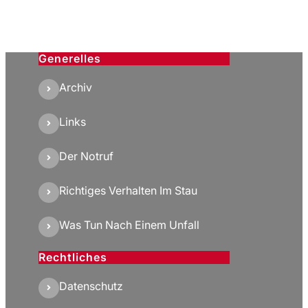
Generelles
Archiv
Links
Der Notruf
Richtiges Verhalten Im Stau
Was Tun Nach Einem Unfall
Rechtliches
Datenschutz