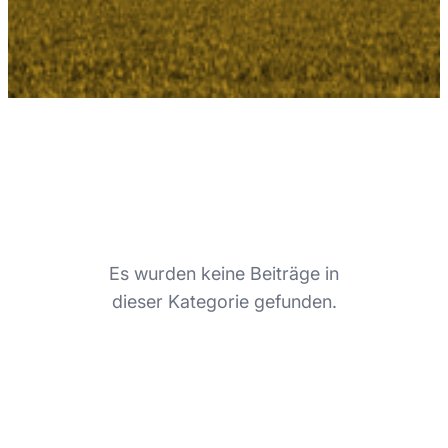
Es wurden keine Beiträge in
dieser Kategorie gefunden.